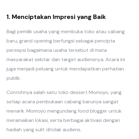
1. Menciptakan Impresi yang Baik
Bagi pemilik usaha yang membuka toko atau cabang
baru, grand opening berfungsi sebagai pencipta
persepsi bagaimana usaha tersebut di mata
masyarakat sekitar dan target audiensnya. Acara ini
juga menjadi peluang untuk mendapatkan perhatian
publik.
Contohnya salah satu toko dessert Momoyo, yang
setiap acara pembukaan cabang barunya sangat
menarik. Momoyo mengundang food blogger untuk
meramaikan lokasi, serta berbagai aktivasi dengan
hadiah yang sulit ditolak audiens.