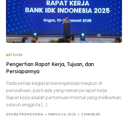
ARTICLES
Pengertian Rapat Kerja, Tujuan, dan
Persiapannya
Pada setiap kegiatan berorganisasi maupun di
perusahaan, pasti ada yang namanya rapat kerja.
Rapat kerja adalah pertemuan internal yang melibatkan
seluruh anggota […]
DEVIKA FROM EVORIA
MARCH 26, 2025
2 MIN READ