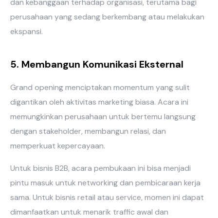
dan kebanggaan terhadap organisasi, terutama bagi
perusahaan yang sedang berkembang atau melakukan
ekspansi.
5. Membangun Komunikasi Eksternal
Grand opening menciptakan momentum yang sulit
digantikan oleh aktivitas marketing biasa. Acara ini
memungkinkan perusahaan untuk bertemu langsung
dengan stakeholder, membangun relasi, dan
memperkuat kepercayaan.
Untuk bisnis B2B, acara pembukaan ini bisa menjadi
pintu masuk untuk networking dan pembicaraan kerja
sama. Untuk bisnis retail atau service, momen ini dapat
dimanfaatkan untuk menarik traffic awal dan