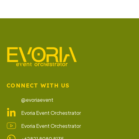
CONNECT WITH US
@evoriaevent
Evoria Event Orchestrator
Evoria Event Orchestrator
+62821 8080 8135