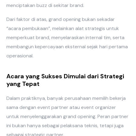
menciptakan buzz di sekitar brand.
Dari faktor di atas, grand opening bukan sekadar
“acara pembukaan”, melainkan alat strategis untuk
memperkuat brand, menyelaraskan internal tim, serta
membangun kepercayaan eksternal sejak hari pertama
operasional.
Acara yang Sukses Dimulai dari Strategi
yang Tepat
Dalam praktiknya, banyak perusahaan memilih bekerja
sama dengan event partner atau event organizer
untuk menyelenggarakan grand opening. Peran partner
ini bukan hanya sebagai pelaksana teknis, tetapi juga
sebagai strategic partner.