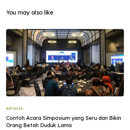
You may also like
ARTICLES
Contoh Acara Simposium yang Seru dan Bikin
Orang Betah Duduk Lama