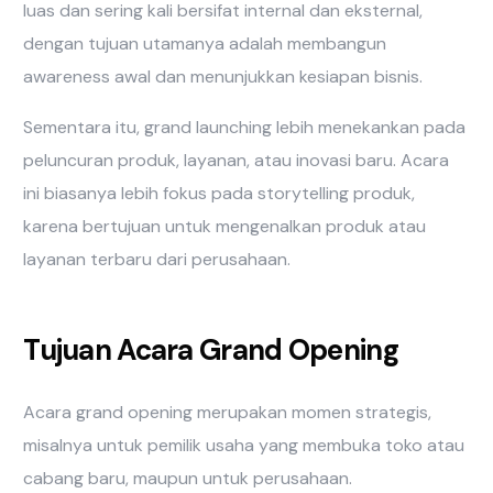
luas dan sering kali bersifat internal dan eksternal,
dengan tujuan utamanya adalah membangun
awareness awal dan menunjukkan kesiapan bisnis.
Sementara itu, grand launching lebih menekankan pada
peluncuran produk, layanan, atau inovasi baru. Acara
ini biasanya lebih fokus pada storytelling produk,
karena bertujuan untuk mengenalkan produk atau
layanan terbaru dari perusahaan.
Tujuan Acara Grand Opening
Acara grand opening merupakan momen strategis,
misalnya untuk pemilik usaha yang membuka toko atau
cabang baru, maupun untuk perusahaan.