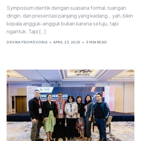
Symposium identik dengan suasana formal, ruangan
dingin, dan presentasi panjang yang kadang… yah, bikin
kepala angguk-angguk bukan karena setuju, tapi
ngantuk. Tapi […]
DEVIKA FROM EVORIA
APRIL 23, 2025
3 MIN READ