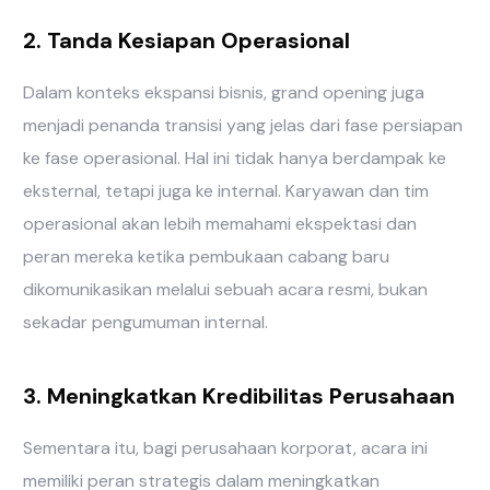
2. Tanda Kesiapan Operasional
Dalam konteks ekspansi bisnis, grand opening juga
menjadi penanda transisi yang jelas dari fase persiapan
ke fase operasional. Hal ini tidak hanya berdampak ke
eksternal, tetapi juga ke internal. Karyawan dan tim
operasional akan lebih memahami ekspektasi dan
peran mereka ketika pembukaan cabang baru
dikomunikasikan melalui sebuah acara resmi, bukan
sekadar pengumuman internal.
3. Meningkatkan Kredibilitas Perusahaan
Sementara itu, bagi perusahaan korporat, acara ini
memiliki peran strategis dalam meningkatkan