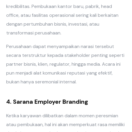
kredibilitas. Pembukaan kantor baru, pabrik, head
office, atau fasilitas operasional sering kali berkaitan
dengan pertumbuhan bisnis, investasi, atau
transformasi perusahaan.
Perusahaan dapat menyampaikan narasi tersebut
secara terstruktur kepada stakeholder penting seperti
partner bisnis, klien, regulator, hingga media. Acara ini
pun menjadi alat komunikasi reputasi yang efektif,
bukan hanya seremonial internal.
4. Sarana Employer Branding
Ketika karyawan dilibatkan dalam momen peresmian
atau pembukaan, hal ini akan memperkuat rasa memiliki