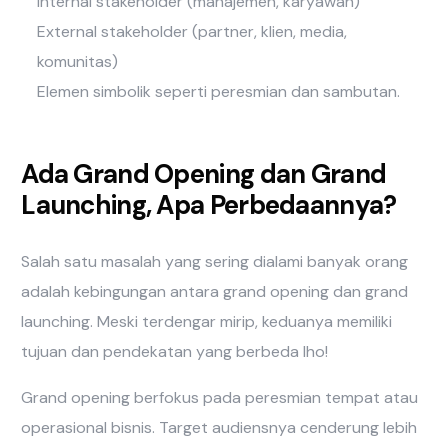
Internal stakeholder (manajemen, karyawan)
External stakeholder (partner, klien, media,
komunitas)
Elemen simbolik seperti peresmian dan sambutan.
Ada Grand Opening dan Grand
Launching, Apa Perbedaannya?
Salah satu masalah yang sering dialami banyak orang
adalah kebingungan antara grand opening dan grand
launching. Meski terdengar mirip, keduanya memiliki
tujuan dan pendekatan yang berbeda lho!
Grand opening berfokus pada peresmian tempat atau
operasional bisnis. Target audiensnya cenderung lebih