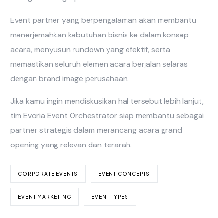
Event partner yang berpengalaman akan membantu
menerjemahkan kebutuhan bisnis ke dalam konsep
acara, menyusun rundown yang efektif, serta
memastikan seluruh elemen acara berjalan selaras
dengan brand image perusahaan.
Jika kamu ingin mendiskusikan hal tersebut lebih lanjut,
tim Evoria Event Orchestrator siap membantu sebagai
partner strategis dalam merancang acara grand
opening yang relevan dan terarah.
CORPORATE EVENTS
EVENT CONCEPTS
EVENT MARKETING
EVENT TYPES