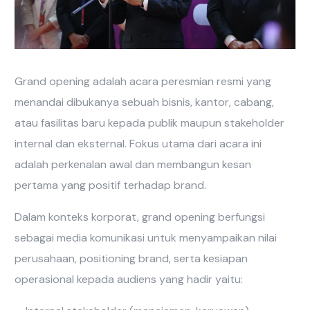
Grand opening adalah acara peresmian resmi yang
menandai dibukanya sebuah bisnis, kantor, cabang,
atau fasilitas baru kepada publik maupun stakeholder
internal dan eksternal. Fokus utama dari acara ini
adalah perkenalan awal dan membangun kesan
pertama yang positif terhadap brand.
Dalam konteks korporat, grand opening berfungsi
sebagai media komunikasi untuk menyampaikan nilai
perusahaan, positioning brand, serta kesiapan
operasional kepada audiens yang hadir yaitu: