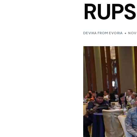
RUPS
DEVIKA FROM EVORIA
NOV