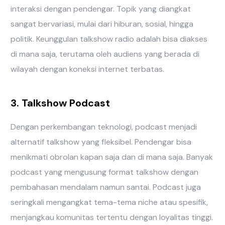
interaksi dengan pendengar. Topik yang diangkat
sangat bervariasi, mulai dari hiburan, sosial, hingga
politik. Keunggulan talkshow radio adalah bisa diakses
di mana saja, terutama oleh audiens yang berada di
wilayah dengan koneksi internet terbatas.
3. Talkshow Podcast
Dengan perkembangan teknologi, podcast menjadi
alternatif talkshow yang fleksibel. Pendengar bisa
menikmati obrolan kapan saja dan di mana saja. Banyak
podcast yang mengusung format talkshow dengan
pembahasan mendalam namun santai. Podcast juga
seringkali mengangkat tema-tema niche atau spesifik,
menjangkau komunitas tertentu dengan loyalitas tinggi.