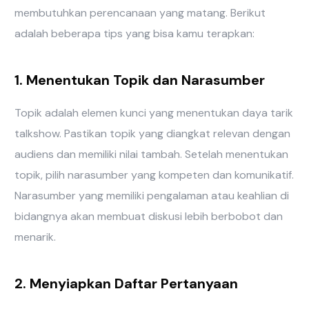
membutuhkan perencanaan yang matang. Berikut
adalah beberapa tips yang bisa kamu terapkan:
1. Menentukan Topik dan Narasumber
Topik adalah elemen kunci yang menentukan daya tarik
talkshow. Pastikan topik yang diangkat relevan dengan
audiens dan memiliki nilai tambah. Setelah menentukan
topik, pilih narasumber yang kompeten dan komunikatif.
Narasumber yang memiliki pengalaman atau keahlian di
bidangnya akan membuat diskusi lebih berbobot dan
menarik.
2. Menyiapkan Daftar Pertanyaan