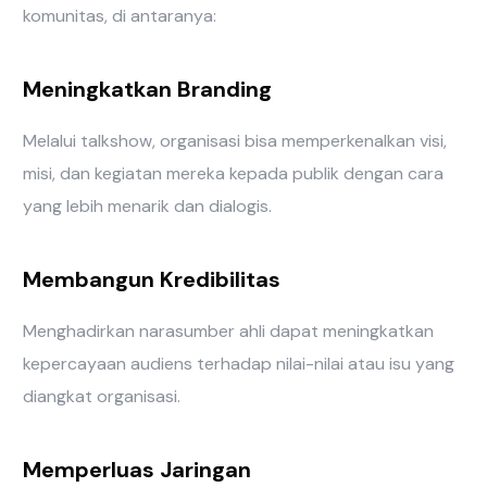
komunitas, di antaranya:
Meningkatkan Branding
Melalui talkshow, organisasi bisa memperkenalkan visi,
misi, dan kegiatan mereka kepada publik dengan cara
yang lebih menarik dan dialogis.
Membangun Kredibilitas
Menghadirkan narasumber ahli dapat meningkatkan
kepercayaan audiens terhadap nilai-nilai atau isu yang
diangkat organisasi.
Memperluas Jaringan