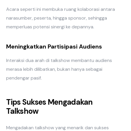
Acara seperti ini membuka ruang kolaborasi antara
narasumber, peserta, hingga sponsor, sehingga
memperluas potensi sinergi ke depannya.
Meningkatkan Partisipasi Audiens
Interaksi dua arah di talkshow membantu audiens
merasa lebih dilibatkan, bukan hanya sebagai
pendengar pasif.
Tips Sukses Mengadakan
Talkshow
Mengadakan talkshow yang menarik dan sukses