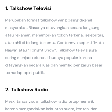
1. Talkshow Televisi
Merupakan format talkshow yang paling dikenal
masyarakat. Biasanya ditayangkan secara langsung
atau rekaman, menampilkan tokoh terkenal, selebritas,
atau ahli di bidang tertentu. Contohnya seperti “Mata
Najwa” atau “Tonight Show”. Talkshow televisi juga
sering menjadi referensi budaya populer karena
ditayangkan secara luas dan memiliki pengaruh besar
terhadap opini publik.
2. Talkshow Radio
Meski tanpa visual, talkshow radio tetap menarik
karena mengandalkan kekuatan suara, konten, dan