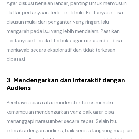
Agar diskusi berjalan lancar, penting untuk menyusun
daftar pertanyaan terlebih dahulu. Pertanyaan bisa
disusun mulai dari pengantar yang ringan, lalu
mengarah pada isu yang lebih mendalam. Pastikan
pertanyaan bersifat terbuka agar narasumber bisa
menjawab secara eksploratif dan tidak terkesan
dibatasi.
3. Mendengarkan dan Interaktif dengan
Audiens
Pembawa acara atau moderator harus memiliki
kemampuan mendengarkan yang baik agar bisa
menanggapi narasumber secara tepat. Selain itu,
interaksi dengan audiens, baik secara langsung maupun