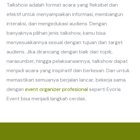
Talkshow adalah format acara yang fleksibel dan
efektif untuk menyampaikan informasi, membangun
interaksi, dan mengedukasi audiens. Dengan
banyaknya pilihan jenis talkshow, kamu bisa
menyesuaikannya sesuai dengan tujuan dan target
audiens. Jika dirancang dengan baik dari topik,
narasumber, hingga pelaksanaannya, talkshow dapat
menjadi acara yang inspiratif dan berkesan. Dan untuk
memastikan semuanya berjalan lancar, bekerja sama
dengan
event organizer profesional
seperti Evoria
Event bisa menjadi langkah cerdas.