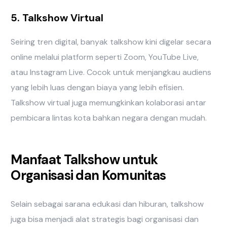
5. Talkshow Virtual
Seiring tren digital, banyak talkshow kini digelar secara
online melalui platform seperti Zoom, YouTube Live,
atau Instagram Live. Cocok untuk menjangkau audiens
yang lebih luas dengan biaya yang lebih efisien.
Talkshow virtual juga memungkinkan kolaborasi antar
pembicara lintas kota bahkan negara dengan mudah.
Manfaat Talkshow untuk
Organisasi dan Komunitas
Selain sebagai sarana edukasi dan hiburan, talkshow
juga bisa menjadi alat strategis bagi organisasi dan