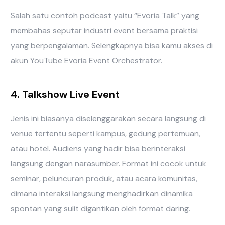
Salah satu contoh podcast yaitu “Evoria Talk” yang
membahas seputar industri event bersama praktisi
yang berpengalaman. Selengkapnya bisa kamu akses di
akun YouTube Evoria Event Orchestrator.
4. Talkshow Live Event
Jenis ini biasanya diselenggarakan secara langsung di
venue tertentu seperti kampus, gedung pertemuan,
atau hotel. Audiens yang hadir bisa berinteraksi
langsung dengan narasumber. Format ini cocok untuk
seminar, peluncuran produk, atau acara komunitas,
dimana interaksi langsung menghadirkan dinamika
spontan yang sulit digantikan oleh format daring.