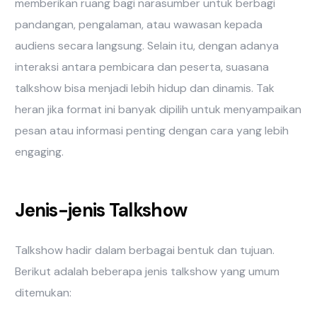
memberikan ruang bagi narasumber untuk berbagi
pandangan, pengalaman, atau wawasan kepada
audiens secara langsung. Selain itu, dengan adanya
interaksi antara pembicara dan peserta, suasana
talkshow bisa menjadi lebih hidup dan dinamis. Tak
heran jika format ini banyak dipilih untuk menyampaikan
pesan atau informasi penting dengan cara yang lebih
engaging.
Jenis-jenis Talkshow
Talkshow hadir dalam berbagai bentuk dan tujuan.
Berikut adalah beberapa jenis talkshow yang umum
ditemukan: