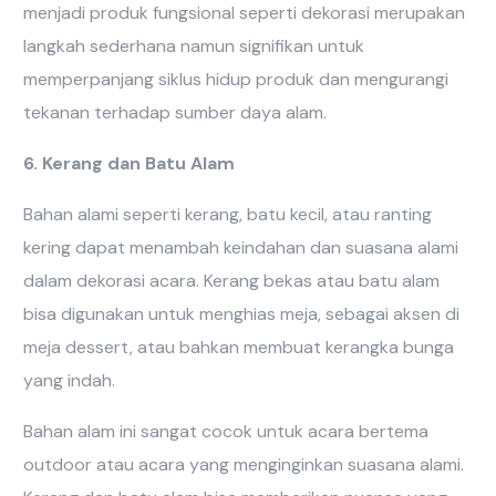
menjadi produk fungsional seperti dekorasi merupakan
langkah sederhana namun signifikan untuk
memperpanjang siklus hidup produk dan mengurangi
tekanan terhadap sumber daya alam.
6. Kerang dan Batu Alam
Bahan alami seperti kerang, batu kecil, atau ranting
kering dapat menambah keindahan dan suasana alami
dalam dekorasi acara. Kerang bekas atau batu alam
bisa digunakan untuk menghias meja, sebagai aksen di
meja dessert, atau bahkan membuat kerangka bunga
yang indah.
Bahan alam ini sangat cocok untuk acara bertema
outdoor atau acara yang menginginkan suasana alami.