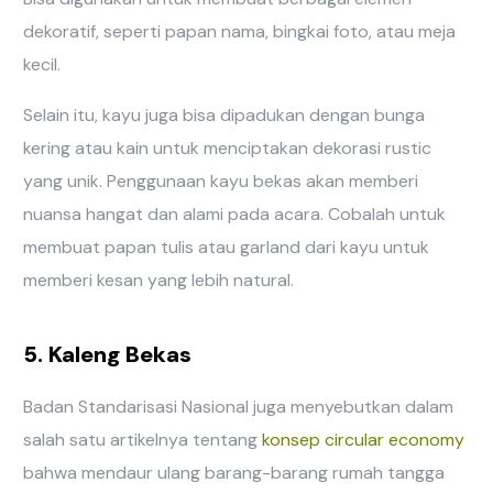
dekoratif, seperti papan nama, bingkai foto, atau meja
kecil.
Selain itu, kayu juga bisa dipadukan dengan bunga
kering atau kain untuk menciptakan dekorasi rustic
yang unik. Penggunaan kayu bekas akan memberi
nuansa hangat dan alami pada acara. Cobalah untuk
membuat papan tulis atau garland dari kayu untuk
memberi kesan yang lebih natural.
5. Kaleng Bekas
Badan Standarisasi Nasional juga menyebutkan dalam
salah satu artikelnya tentang
konsep circular economy
bahwa mendaur ulang barang-barang rumah tangga