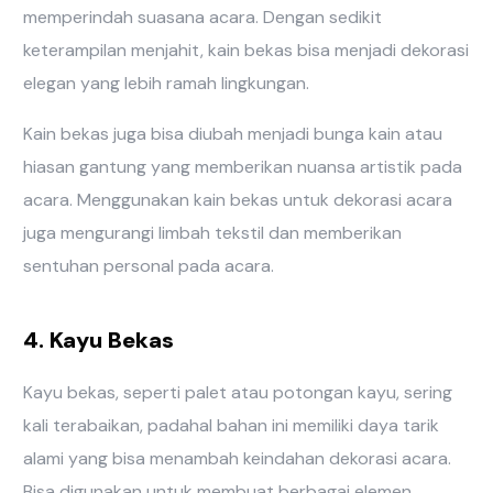
memperindah suasana acara. Dengan sedikit
keterampilan menjahit, kain bekas bisa menjadi dekorasi
elegan yang lebih ramah lingkungan.
Kain bekas juga bisa diubah menjadi bunga kain atau
hiasan gantung yang memberikan nuansa artistik pada
acara. Menggunakan kain bekas untuk dekorasi acara
juga mengurangi limbah tekstil dan memberikan
sentuhan personal pada acara.
4. Kayu Bekas
Kayu bekas, seperti palet atau potongan kayu, sering
kali terabaikan, padahal bahan ini memiliki daya tarik
alami yang bisa menambah keindahan dekorasi acara.
Bisa digunakan untuk membuat berbagai elemen