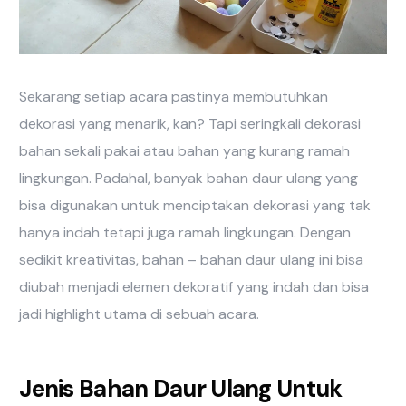
Sekarang setiap acara pastinya membutuhkan
dekorasi yang menarik, kan? Tapi seringkali dekorasi
bahan sekali pakai atau bahan yang kurang ramah
lingkungan. Padahal, banyak bahan daur ulang yang
bisa digunakan untuk menciptakan dekorasi yang tak
hanya indah tetapi juga ramah lingkungan. Dengan
sedikit kreativitas, bahan – bahan daur ulang ini bisa
diubah menjadi elemen dekoratif yang indah dan bisa
jadi highlight utama di sebuah acara.
Jenis Bahan Daur Ulang Untuk