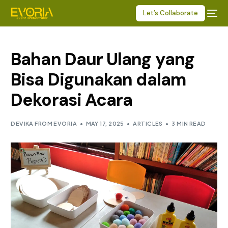
Let’s Collaborate
Bahan Daur Ulang yang
Bisa Digunakan dalam
Dekorasi Acara
DEVIKA FROM EVORIA
MAY 17, 2025
ARTICLES
3 MIN READ