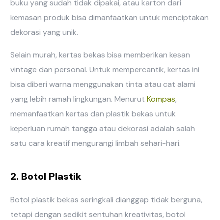
buku yang sudah tidak dipakai, atau karton dari
kemasan produk bisa dimanfaatkan untuk menciptakan
dekorasi yang unik.
Selain murah, kertas bekas bisa memberikan kesan
vintage dan personal. Untuk mempercantik, kertas ini
bisa diberi warna menggunakan tinta atau cat alami
yang lebih ramah lingkungan. Menurut
Kompas
,
memanfaatkan kertas dan plastik bekas untuk
keperluan rumah tangga atau dekorasi adalah salah
satu cara kreatif mengurangi limbah sehari-hari.
2. Botol Plastik
Botol plastik bekas seringkali dianggap tidak berguna,
tetapi dengan sedikit sentuhan kreativitas, botol