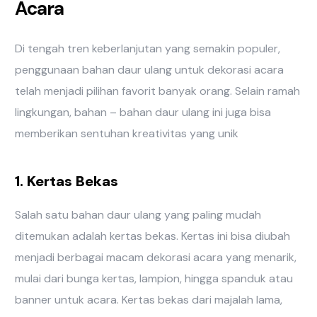
Acara
Di tengah tren keberlanjutan yang semakin populer,
penggunaan bahan daur ulang untuk dekorasi acara
telah menjadi pilihan favorit banyak orang. Selain ramah
lingkungan, bahan – bahan daur ulang ini juga bisa
memberikan sentuhan kreativitas yang unik
1. Kertas Bekas
Salah satu bahan daur ulang yang paling mudah
ditemukan adalah kertas bekas. Kertas ini bisa diubah
menjadi berbagai macam dekorasi acara yang menarik,
mulai dari bunga kertas, lampion, hingga spanduk atau
banner untuk acara. Kertas bekas dari majalah lama,