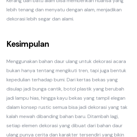
Kerang dan batu alam bisa memberikan nuansa yang
lebih tenang dan menyatu dengan alam, menjadikan
dekorasi lebih segar dan alami.
Kesimpulan
Menggunakan bahan daur ulang untuk dekorasi acara
bukan hanya tentang mengikuti tren, tapi juga bentuk
kepedulian terhadap bumi. Dari kertas bekas yang
disulap jadi bunga cantik, botol plastik yang berubah
jadi lampu hias, hingga kayu bekas yang tampil elegan
dalam konsep rustic semua bisa jadi dekorasi yang tak
kalah mewah dibanding bahan baru. Ditambah lagi,
setiap elemen dekorasi yang dibuat dari bahan daur
ulang punya cerita dan karakter tersendiri yang bikin