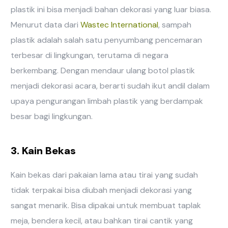
plastik ini bisa menjadi bahan dekorasi yang luar biasa.
Menurut data dari
Wastec International
, sampah
plastik adalah salah satu penyumbang pencemaran
terbesar di lingkungan, terutama di negara
berkembang. Dengan mendaur ulang botol plastik
menjadi dekorasi acara, berarti sudah ikut andil dalam
upaya pengurangan limbah plastik yang berdampak
besar bagi lingkungan.
3. Kain Bekas
Kain bekas dari pakaian lama atau tirai yang sudah
tidak terpakai bisa diubah menjadi dekorasi yang
sangat menarik. Bisa dipakai untuk membuat taplak
meja, bendera kecil, atau bahkan tirai cantik yang