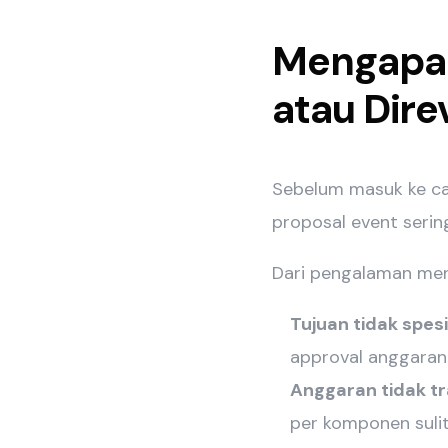
Mengapa 
atau Dire
Sebelum masuk ke ca
proposal event sering
Dari pengalaman meng
Tujuan tidak spesi
approval anggaran
Anggaran tidak t
per komponen sulit 