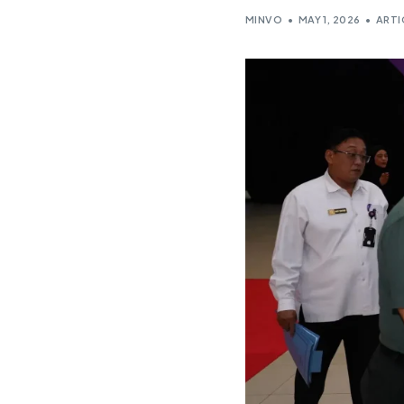
MINVO
MAY 1, 2026
ARTI