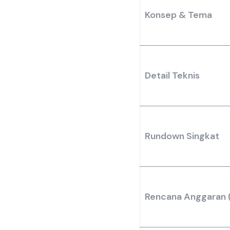
Konsep & Tema
Detail Teknis
Rundown Singkat
Rencana Anggaran 