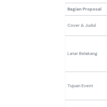
Bagian Proposal
Cover & Judul
Latar Belakang
Tujuan Event