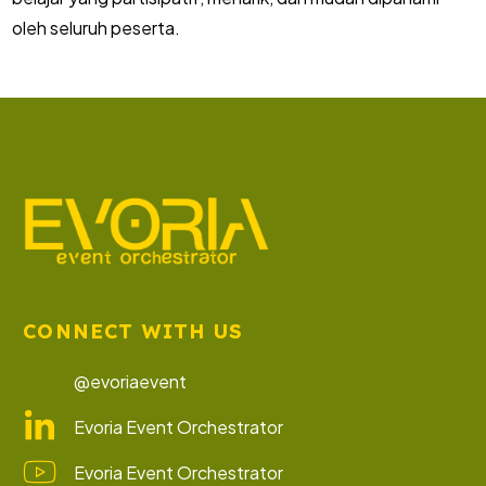
oleh seluruh peserta.
CONNECT WITH US
@evoriaevent
Evoria Event Orchestrator
Evoria Event Orchestrator