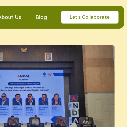
Let’s Collaborate
About Us
Blog