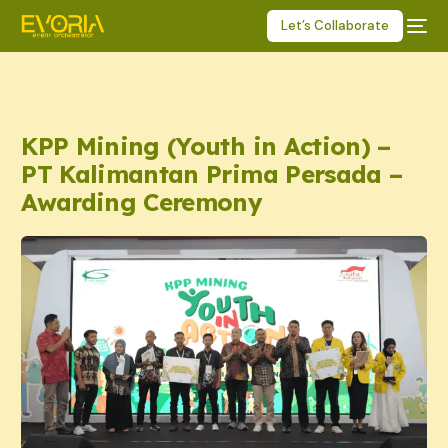
Let’s Collaborate
KPP Mining (Youth in Action) –
PT Kalimantan Prima Persada –
Awarding Ceremony