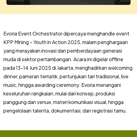
Evoria Event Orchestrator dipercaya menghandle event
KPP Mining – Youth in Action 2025, malam penghargaan
yang merayakan inovasi dan pemberdayaan generasi
muda di sektor pertambangan. Acara ini digelar offline
pada 13–14 Juni 2025 di Jakarta, menghadirkan welcoming
dinner, pameran tematik, pertunjukan tari tradisional, live
music, hingga awarding ceremony. Evoria menangani
keseluruhan rangkaian, mulai dari konsep, produksi
panggung dan venue, materi komunikasi visual, hingga
pengelolaan talenta, dokumentasi, dan registrasi tamu.