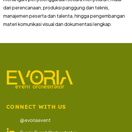
dari perencanaan, produksi panggung dan teknis,
manajemen peserta dan talenta, hingga pengembangan
materi komunikasi visual dan dokumentasi lengkap.
CONNECT WITH US
@evoriaevent