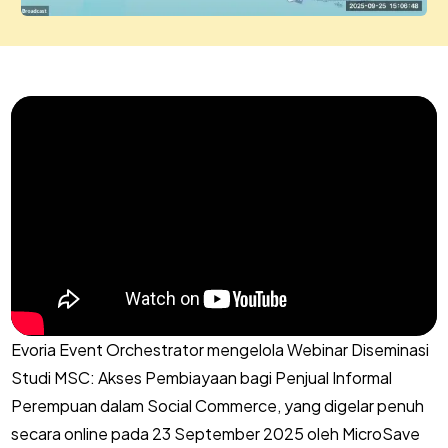
Evoria Event Orchestrator mengelola Webinar Diseminasi
Studi MSC: Akses Pembiayaan bagi Penjual Informal
Perempuan dalam Social Commerce, yang digelar penuh
secara online pada 23 September 2025 oleh MicroSave