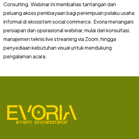
Consulting. Webinar ini membahas tantangan dan
peluang akses pembiayaan bagi perempuan pelaku usaha
informal di ekosistem social commerce. Evoria menangani
persiapan dan operasional webinar, mulai dari konsultasi,
manajemen teknis live streaming via Zoom, hingga
penyediaan kebutuhan visual untuk mendukung
pengalaman acara.