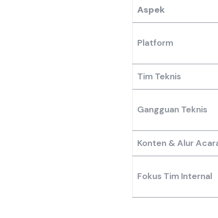
Aspek
Platform
Tim Teknis
Gangguan Teknis
Konten & Alur Acar
Fokus Tim Internal