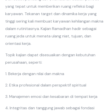
yang tepat untuk memberikan ruang refleksi bagi
karyawan. Tekanan target dan dinamika kerja yang
tinggi sering kali membuat karyawan kehilangan makna
dalam rutinitasnya. Kajian Ramadhan hadir sebagai
ruang jeda untuk menata ulang niat, tujuan, dan
orientasi kerja.
Topik kajian dapat disesuaikan dengan kebutuhan
perusahaan, seperti:
1. Bekerja dengan nilai dan makna
2. Etika profesional dalam perspektif spiritual
3. Manajemen emosi dan kesabaran di tempat kerja
4. Integritas dan tanggung jawab sebagai fondasi