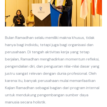
Bulan Ramadhan selalu memiliki makna khusus, tidak
hanya bagi individu, tetapi juga bagi organisasi dan
perusahaan. Di tengah aktivitas kerja yang tetap
berjalan, Ramadhan menghadirkan momentum refleksi,
pengendalian diri, dan penguatan nilai-nilai dasar yang
justru sangat relevan dengan dunia profesional. Oleh
karena itu, banyak perusahaan mulai memanfaatkan
Kajian Ramadhan sebagai bagian dari program internal
untuk mendukung pengembangan sumber daya
manusia secara holistik.