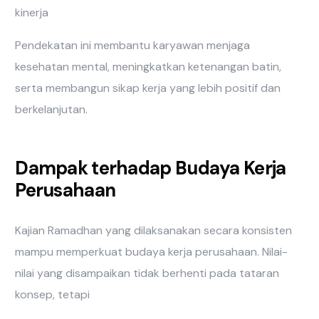
kinerja
Pendekatan ini membantu karyawan menjaga
kesehatan mental, meningkatkan ketenangan batin,
serta membangun sikap kerja yang lebih positif dan
berkelanjutan.
Dampak terhadap Budaya Kerja
Perusahaan
Kajian Ramadhan yang dilaksanakan secara konsisten
mampu memperkuat budaya kerja perusahaan. Nilai-
nilai yang disampaikan tidak berhenti pada tataran
konsep, tetapi