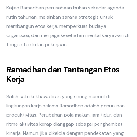
Kajian Ramadhan perusahaan bukan sekadar agenda
rutin tahunan, melainkan sarana strategis untuk
membangun etos kerja, memperkuat budaya
organisasi, dan menjaga kesehatan mental karyawan di
tengah tuntutan pekerjaan.
Ramadhan dan Tantangan Etos
Kerja
Salah satu kekhawatiran yang sering muncul di
lingkungan kerja selama Ramadhan adalah penurunan
produktivitas. Perubahan pola makan, jam tidur, dan
ritme aktivitas kerap dianggap sebagai penghambat
kinerja. Namun, jika dikelola dengan pendekatan yang