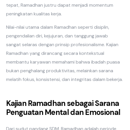
tepat, Ramadhan justru dapat menjadi momentum
peningkatan kualitas kerja.
Nilai-nilai utama dalam Ramadhan seperti disiplin,
pengendalian diri, kejujuran, dan tanggung jawab
sangat selaras dengan prinsip profesionalisme. Kajian
Ramadhan yang dirancang secara kontekstual
membantu karyawan memahami bahwa ibadah puasa
bukan penghalang produktivitas, melainkan sarana
melatih fokus, konsistensi, dan integritas dalam bekerja.
Kajian Ramadhan sebagai Sarana
Penguatan Mental dan Emosional
Dari sudut pandang SDM, Ramadhan adalah periode