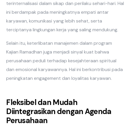
terinternalisasi dalam sikap dan perilaku sehari-hari. Hal
ini berdampak pada meningkatnya empati antar
karyawan, komunikasi yang lebih sehat, serta
terciptanya lingkungan kerja yang saling mendukung.
Selain itu, keterlibatan manajemen dalam program
Kajian Ramadhan juga menjadi sinyal kuat bahwa
perusahaan peduli terhadap kesejahteraan spiritual
dan emosional karyawannya. Hal ini berkontribusi pada
peningkatan engagement dan loyalitas karyawan.
Fleksibel dan Mudah
Diintegrasikan dengan Agenda
Perusahaan