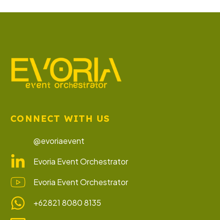
CONNECT WITH US
@evoriaevent
Evoria Event Orchestrator
Evoria Event Orchestrator
+62821 8080 8135