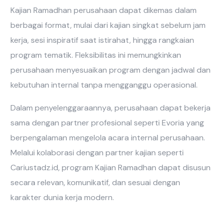
Kajian Ramadhan perusahaan dapat dikemas dalam
berbagai format, mulai dari kajian singkat sebelum jam
kerja, sesi inspiratif saat istirahat, hingga rangkaian
program tematik. Fleksibilitas ini memungkinkan
perusahaan menyesuaikan program dengan jadwal dan
kebutuhan internal tanpa mengganggu operasional.
Dalam penyelenggaraannya, perusahaan dapat bekerja
sama dengan partner profesional seperti Evoria yang
berpengalaman mengelola acara internal perusahaan.
Melalui kolaborasi dengan partner kajian seperti
Cariustadz.id, program Kajian Ramadhan dapat disusun
secara relevan, komunikatif, dan sesuai dengan
karakter dunia kerja modern.