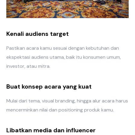
Kenali audiens target
Pastikan acara kamu sesuai dengan kebutuhan dan
ekspektasi audiens utama, baik itu konsumen umum,
investor, atau mitra.
Buat konsep acara yang kuat
Mulai dari tema, visual branding, hingga alur acara harus
mencerminkan nilai dan positioning produk kamu.
Libatkan media dan influencer