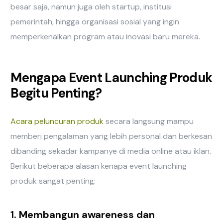
besar saja, namun juga oleh startup, institusi
pemerintah, hingga organisasi sosial yang ingin
memperkenalkan program atau inovasi baru mereka.
Mengapa Event Launching Produk
Begitu Penting?
Acara peluncuran produk
secara langsung mampu
memberi pengalaman yang lebih personal dan berkesan
dibanding sekadar kampanye di media online atau iklan.
Berikut beberapa alasan kenapa event launching
produk sangat penting:
1. Membangun awareness dan