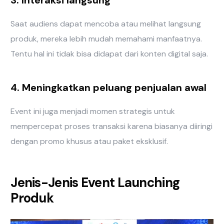
3. Interaksi langsung
Saat audiens dapat mencoba atau melihat langsung
produk, mereka lebih mudah memahami manfaatnya.
Tentu hal ini tidak bisa didapat dari konten digital saja.
4. Meningkatkan peluang penjualan awal
Event ini juga menjadi momen strategis untuk
mempercepat proses transaksi karena biasanya diiringi
dengan promo khusus atau paket eksklusif.
Jenis-Jenis Event Launching
Produk