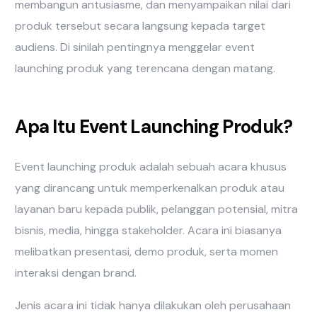
membangun antusiasme, dan menyampaikan nilai dari
produk tersebut secara langsung kepada target
audiens. Di sinilah pentingnya menggelar event
launching produk yang terencana dengan matang.
Apa Itu Event Launching Produk?
Event launching produk adalah sebuah acara khusus
yang dirancang untuk memperkenalkan produk atau
layanan baru kepada publik, pelanggan potensial, mitra
bisnis, media, hingga stakeholder. Acara ini biasanya
melibatkan presentasi, demo produk, serta momen
interaksi dengan brand.
Jenis acara ini tidak hanya dilakukan oleh perusahaan