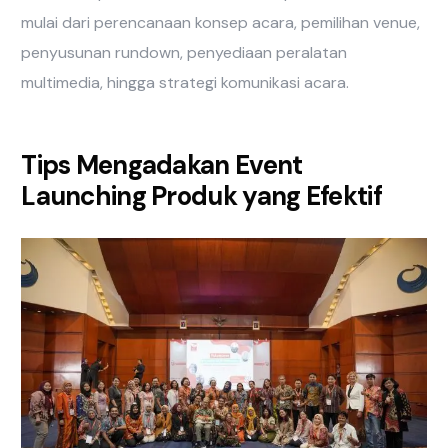
mulai dari perencanaan konsep acara, pemilihan venue,
penyusunan rundown, penyediaan peralatan
multimedia, hingga strategi komunikasi acara.
Tips Mengadakan Event
Launching Produk yang Efektif