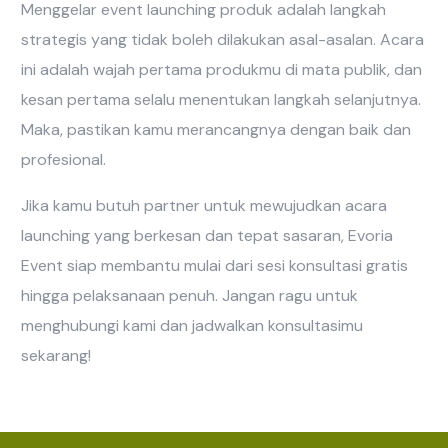
Menggelar event launching produk adalah langkah
strategis yang tidak boleh dilakukan asal-asalan. Acara
ini adalah wajah pertama produkmu di mata publik, dan
kesan pertama selalu menentukan langkah selanjutnya.
Maka, pastikan kamu merancangnya dengan baik dan
profesional.
Jika kamu butuh partner untuk mewujudkan acara
launching yang berkesan dan tepat sasaran, Evoria
Event siap membantu mulai dari sesi konsultasi gratis
hingga pelaksanaan penuh. Jangan ragu untuk
menghubungi kami dan jadwalkan konsultasimu
sekarang!