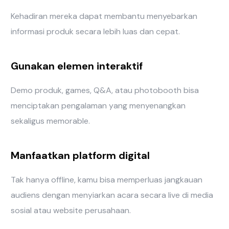
Kehadiran mereka dapat membantu menyebarkan
informasi produk secara lebih luas dan cepat.
Gunakan elemen interaktif
Demo produk, games, Q&A, atau photobooth bisa
menciptakan pengalaman yang menyenangkan
sekaligus memorable.
Manfaatkan platform digital
Tak hanya offline, kamu bisa memperluas jangkauan
audiens dengan menyiarkan acara secara live di media
sosial atau website perusahaan.