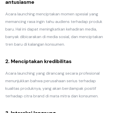
antusiasme
Acara launching menciptakan momen spesial yang
memancing rasa ingin tahu audiens terhadap produk
baru. Hal ini dapat meningkatkan kehadiran media,
banyak dibicarakan di media sosial, dan menciptakan
tren baru di kalangan konsumen.
2. Menciptakan kredibilitas
Acara launching yang dirancang secara profesional
menunjukkan bahwa perusahaan serius terhadap
kualitas produknya, yang akan berdampak positif
terhadap citra brand di mata mitra dan konsumen.