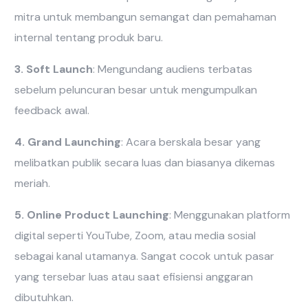
mitra untuk membangun semangat dan pemahaman
internal tentang produk baru.
3. Soft Launch
: Mengundang audiens terbatas
sebelum peluncuran besar untuk mengumpulkan
feedback awal.
4. Grand Launching
: Acara berskala besar yang
melibatkan publik secara luas dan biasanya dikemas
meriah.
5. Online Product Launching
: Menggunakan platform
digital seperti YouTube, Zoom, atau media sosial
sebagai kanal utamanya. Sangat cocok untuk pasar
yang tersebar luas atau saat efisiensi anggaran
dibutuhkan.