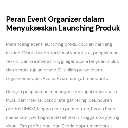
Peran Event Organizer dalam
Menyukseskan Launching Produk
Merancang event launching produk bukan hal yang
mudah. Dibutuhkan koordinasi yang kuat, pengalaman
teknis, dan kreativitas tinggi agar acara berjalan mulus
dan sesuai tujuan brand. Di sinilah peran event
organizer seperti Evoria Event sangat membantu.
Dengan pengalaman menangani berbagai skala acara,
mulai dari internal corporate gathering, peluncuran
produk UMKM, hingga acara pemerintah, Evoria Event
memahami pentingnya detail teknis hingga storytelling
visual. Tim profesional dari Evoria dapat membantu