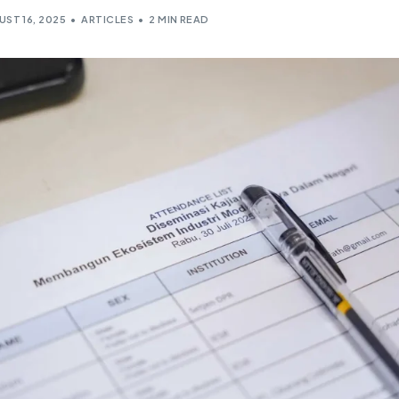
ST 16, 2025
ARTICLES
2 MIN READ