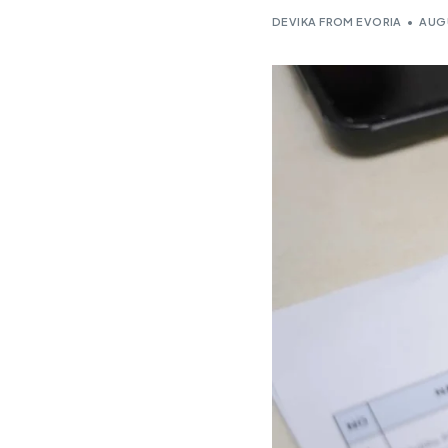
DEVIKA FROM EVORIA
AUGU