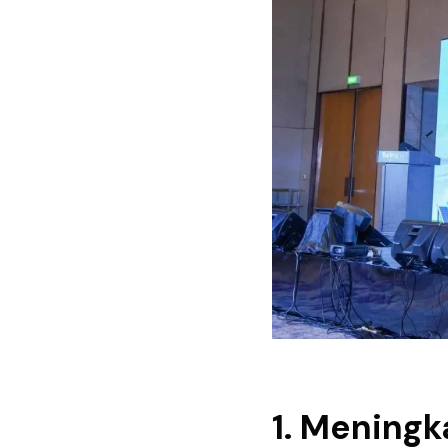
1. Mening