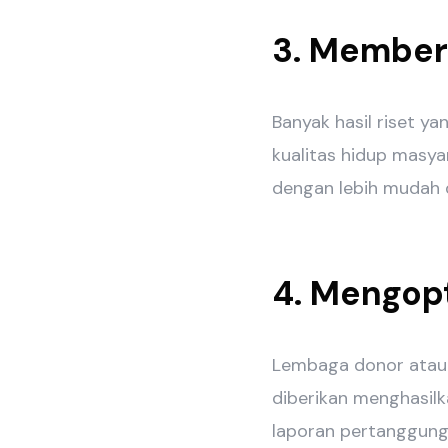
3. Member
Banyak hasil riset y
kualitas hidup masya
dengan lebih mudah d
4. Mengop
Lembaga donor atau 
diberikan menghasilk
laporan pertanggung