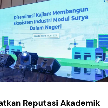
katkan Reputasi Akademik