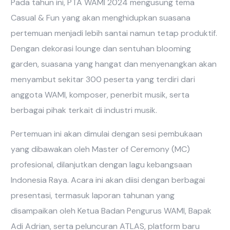
Pada tahun ini, PTA WAMI 2024 mengusung tema
Casual & Fun yang akan menghidupkan suasana
pertemuan menjadi lebih santai namun tetap produktif.
Dengan dekorasi lounge dan sentuhan blooming
garden, suasana yang hangat dan menyenangkan akan
menyambut sekitar 300 peserta yang terdiri dari
anggota WAMI, komposer, penerbit musik, serta
berbagai pihak terkait di industri musik.
Pertemuan ini akan dimulai dengan sesi pembukaan
yang dibawakan oleh Master of Ceremony (MC)
profesional, dilanjutkan dengan lagu kebangsaan
Indonesia Raya. Acara ini akan diisi dengan berbagai
presentasi, termasuk laporan tahunan yang
disampaikan oleh Ketua Badan Pengurus WAMI, Bapak
Adi Adrian, serta peluncuran ATLAS, platform baru