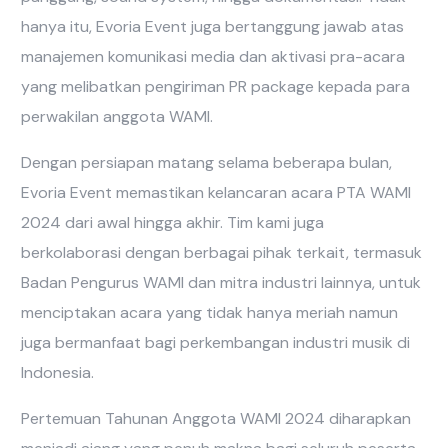
hanya itu, Evoria Event juga bertanggung jawab atas
manajemen komunikasi media dan aktivasi pra-acara
yang melibatkan pengiriman PR package kepada para
perwakilan anggota WAMI.
Dengan persiapan matang selama beberapa bulan,
Evoria Event memastikan kelancaran acara PTA WAMI
2024 dari awal hingga akhir. Tim kami juga
berkolaborasi dengan berbagai pihak terkait, termasuk
Badan Pengurus WAMI dan mitra industri lainnya, untuk
menciptakan acara yang tidak hanya meriah namun
juga bermanfaat bagi perkembangan industri musik di
Indonesia.
Pertemuan Tahunan Anggota WAMI 2024 diharapkan