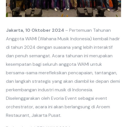
Jakarta, 10 Oktober 2024
– Pertemuan Tahunan
Anggota WAMI (Wahana Musik Indonesia) kembali hadir
di tahun 2024 dengan suasana yang lebih interaktif
dan penuh semangat. Acara tahunan ini merupakan
kesempatan bagi seluruh anggota WAMI untuk
bersama-sama merefleksikan pencapaian, tantangan,
dan langkah strategis yang akan diambil ke depan demi
perkembangan industri musik di Indonesia.
Diselenggarakan oleh Evoria Event sebagai event
orchestrator, acara ini akan berlangsung di Aroem
Restaurant, Jakarta Pusat.