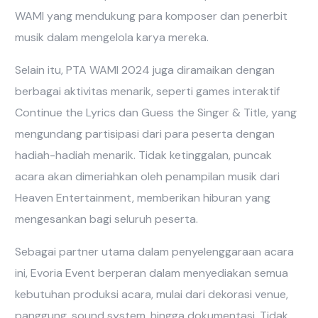
WAMI yang mendukung para komposer dan penerbit
musik dalam mengelola karya mereka.
Selain itu, PTA WAMI 2024 juga diramaikan dengan
berbagai aktivitas menarik, seperti games interaktif
Continue the Lyrics dan Guess the Singer & Title, yang
mengundang partisipasi dari para peserta dengan
hadiah-hadiah menarik. Tidak ketinggalan, puncak
acara akan dimeriahkan oleh penampilan musik dari
Heaven Entertainment, memberikan hiburan yang
mengesankan bagi seluruh peserta.
Sebagai partner utama dalam penyelenggaraan acara
ini, Evoria Event berperan dalam menyediakan semua
kebutuhan produksi acara, mulai dari dekorasi venue,
panggung, sound system, hingga dokumentasi. Tidak