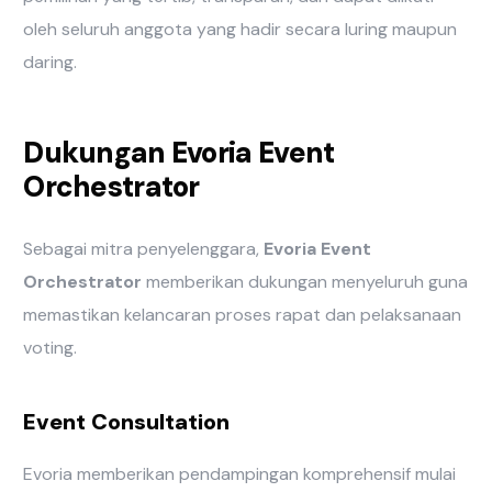
oleh seluruh anggota yang hadir secara luring maupun
daring.
Dukungan Evoria Event
Orchestrator
Sebagai mitra penyelenggara,
Evoria Event
Orchestrator
memberikan dukungan menyeluruh guna
memastikan kelancaran proses rapat dan pelaksanaan
voting.
Event Consultation
Evoria memberikan pendampingan komprehensif mulai