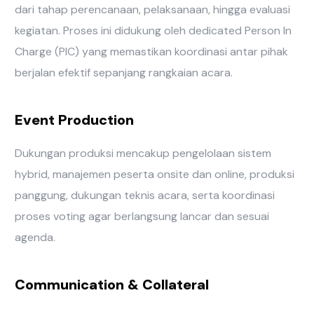
dari tahap perencanaan, pelaksanaan, hingga evaluasi
kegiatan. Proses ini didukung oleh dedicated Person In
Charge (PIC) yang memastikan koordinasi antar pihak
berjalan efektif sepanjang rangkaian acara.
Event Production
Dukungan produksi mencakup pengelolaan sistem
hybrid, manajemen peserta onsite dan online, produksi
panggung, dukungan teknis acara, serta koordinasi
proses voting agar berlangsung lancar dan sesuai
agenda.
Communication & Collateral