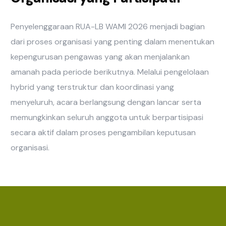
Penyelenggaraan RUA-LB WAMI 2026 menjadi bagian
dari proses organisasi yang penting dalam menentukan
kepengurusan pengawas yang akan menjalankan
amanah pada periode berikutnya. Melalui pengelolaan
hybrid yang terstruktur dan koordinasi yang
menyeluruh, acara berlangsung dengan lancar serta
memungkinkan seluruh anggota untuk berpartisipasi
secara aktif dalam proses pengambilan keputusan
organisasi.