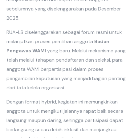
sebelumnya yang diselenggarakan pada Desember
2025.
RUA-LB diselenggarakan sebagai forum resmi untuk
melanjutkan proses pemilihan anggota
Badan
Pengawas WAMI
yang baru. Melalui mekanisme yang
telah melalui tahapan pendaftaran dan seleksi, para
anggota WAMI berpartisipasi dalam proses
pengambilan keputusan yang menjadi bagian penting
dari tata kelola organisasi.
Dengan format hybrid, kegiatan ini memungkinkan
anggota untuk mengikuti jalannya rapat baik secara
langsung maupun daring, sehingga partisipasi dapat
berlangsung secara lebih inklusif dan menjangkau