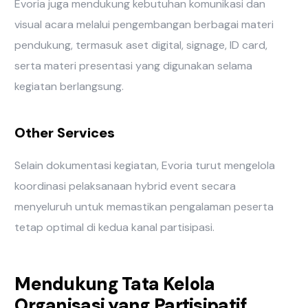
Evoria juga mendukung kebutuhan komunikasi dan
visual acara melalui pengembangan berbagai materi
pendukung, termasuk aset digital, signage, ID card,
serta materi presentasi yang digunakan selama
kegiatan berlangsung.
Other Services
Selain dokumentasi kegiatan, Evoria turut mengelola
koordinasi pelaksanaan hybrid event secara
menyeluruh untuk memastikan pengalaman peserta
tetap optimal di kedua kanal partisipasi.
Mendukung Tata Kelola
Organisasi yang Partisipatif