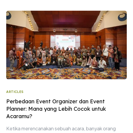
ARTICLES
Perbedaan Event Organizer dan Event
Planner: Mana yang Lebih Cocok untuk
Acaramu?
Ketika merencanakan sebuah acara, banyak orang