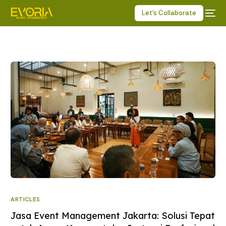
Let’s Collaborate
ARTICLES
Jasa Event Management Jakarta: Solusi Tepat