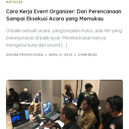
ARTICLES
Cara Kerja Event Organizer: Dari Perencanaan
Sampai Eksekusi Acara yang Memukau
Di balik sebuah acara yang berjalan mulus, ada tim yang
bekerja keras di balik layar. Mereka bukan hanya
mengatur kursi dan sound […]
DEVIKA FROM EVORIA
APRIL 21, 2025
3 MIN READ