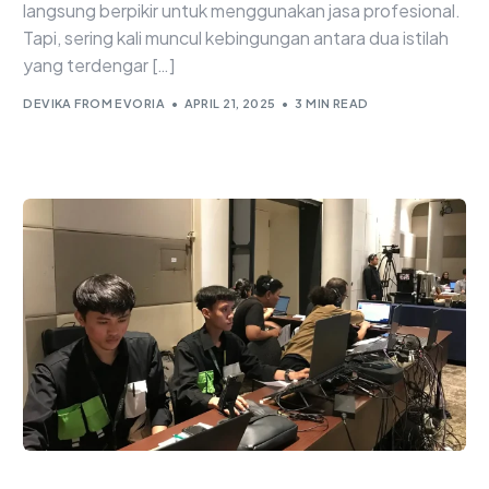
langsung berpikir untuk menggunakan jasa profesional.
Tapi, sering kali muncul kebingungan antara dua istilah
yang terdengar […]
DEVIKA FROM EVORIA
APRIL 21, 2025
3 MIN READ