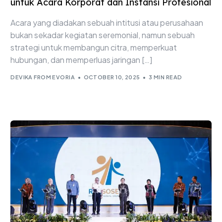
untuk Acara Korporat dan Instansi Profesional
Acara yang diadakan sebuah intitusi atau perusahaan
bukan sekadar kegiatan seremonial, namun sebuah
strategi untuk membangun citra, memperkuat
hubungan, dan memperluas jaringan […]
DEVIKA FROM EVORIA
OCTOBER 10, 2025
3 MIN READ