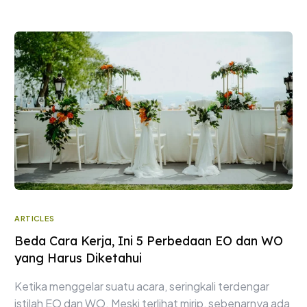
ARTICLES
Beda Cara Kerja, Ini 5 Perbedaan EO dan WO
yang Harus Diketahui
Ketika menggelar suatu acara, seringkali terdengar
istilah EO dan WO. Meski terlihat mirip, sebenarnya ada