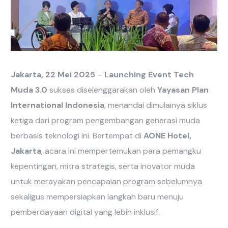
Jakarta, 22 Mei 2025
–
Launching Event Tech
Muda 3.0
sukses diselenggarakan oleh
Yayasan Plan
International Indonesia
, menandai dimulainya siklus
ketiga dari program pengembangan generasi muda
berbasis teknologi ini. Bertempat di
AONE Hotel,
Jakarta
, acara ini mempertemukan para pemangku
kepentingan, mitra strategis, serta inovator muda
untuk merayakan pencapaian program sebelumnya
sekaligus mempersiapkan langkah baru menuju
pemberdayaan digital yang lebih inklusif.