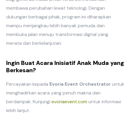
membawa perubahan lewat teknologi. Dengan
dukungan berbagai pihak, program ini diharapkan
mampu menjangkau lebih banyak pemuda dan
membuka jalan menuju transformasi digital yang
merata dan berkelanjutan.
Ingin Buat Acara Inisiatif Anak Muda yang
Berkesan?
Percayakan kepada
Evoria Event Orchestrator
untuk
menghadirkan acara yang penuh makna dan
berdampak. Kunjungi
evoriaevent.com
untuk informasi
lebih lanjut.