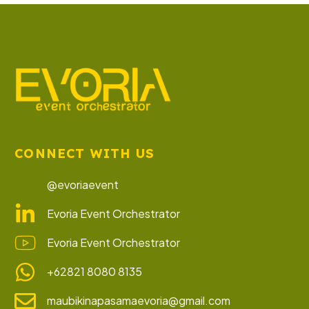
CONNECT WITH US
@evoriaevent
Evoria Event Orchestrator
Evoria Event Orchestrator
+62821 8080 8135
maubikinapasamaevoria@gmail.com