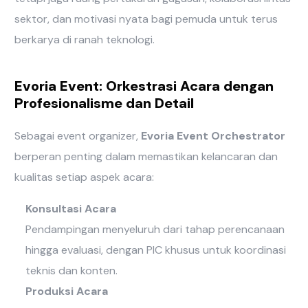
sektor, dan motivasi nyata bagi pemuda untuk terus
berkarya di ranah teknologi.
Evoria Event: Orkestrasi Acara dengan
Profesionalisme dan Detail
Sebagai event organizer,
Evoria Event Orchestrator
berperan penting dalam memastikan kelancaran dan
kualitas setiap aspek acara:
Konsultasi Acara
Pendampingan menyeluruh dari tahap perencanaan
hingga evaluasi, dengan PIC khusus untuk koordinasi
teknis dan konten.
Produksi Acara