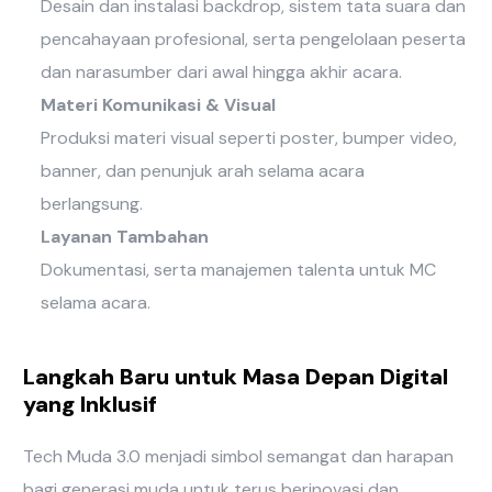
Desain dan instalasi backdrop, sistem tata suara dan
pencahayaan profesional, serta pengelolaan peserta
dan narasumber dari awal hingga akhir acara.
Materi Komunikasi & Visual
Produksi materi visual seperti poster, bumper video,
banner, dan penunjuk arah selama acara
berlangsung.
Layanan Tambahan
Dokumentasi, serta manajemen talenta untuk MC
selama acara.
Langkah Baru untuk Masa Depan Digital
yang Inklusif
Tech Muda 3.0 menjadi simbol semangat dan harapan
bagi generasi muda untuk terus berinovasi dan