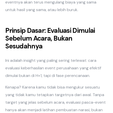
eventnya akan terus mengulang biaya yang sama
untuk hasil yang sama, atau lebih buruk.
Prinsip Dasar: Evaluasi Dimulai
Sebelum Acara, Bukan
Sesudahnya
Ini adalah insight yang paling sering terlewat: cara
evaluasi keberhasilan event perusahaan yang efektif
dimulai bukan di H+1, tapi di fase perencanaan.
Kenapa? Karena kamu tidak bisa mengukur sesuatu
yang tidak kamu tetapkan targetnya dari awal. Tanpa
target yang jelas sebelum acara, evaluasi pasca-event
hanya akan menjadi latihan pembuatan narasi, bukan