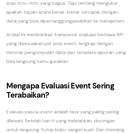
atau foto-foto yang bagus. Tapi tentang mengukur
apakah tujuan acara benar-benar tercapai, dengan
data yang bisa dipertanggungjawabkan ke manajemen.
Artikel ini memberikan framework evaluasi berbasis KPI
yang disesuaikan per jenis event, lengkap dengan
metode pengumpulan data dan template laporan yang
bisa langsung kamu gunakan.
Mengapa Evaluasi Event Sering
Terabaikan?
Evaluasi pasca-event adalah fase yang paling sering
dilewati. Setelah hari H yang melelahkan, dorongan
untuk langsung ‘tutup buku’ sangat kuat. Dan memang,