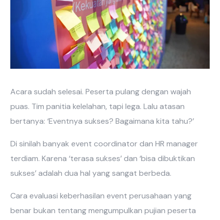
Acara sudah selesai. Peserta pulang dengan wajah
puas. Tim panitia kelelahan, tapi lega. Lalu atasan
bertanya: ‘Eventnya sukses? Bagaimana kita tahu?’
Di sinilah banyak event coordinator dan HR manager
terdiam. Karena ‘terasa sukses’ dan ‘bisa dibuktikan
sukses’ adalah dua hal yang sangat berbeda.
Cara evaluasi keberhasilan event perusahaan yang
benar bukan tentang mengumpulkan pujian peserta