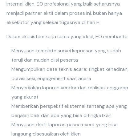
internal klien. EO profesional yang baik seharusnya
menjadi partner aktif dalam proses ini, bukan hanya
eksekutor yang selesai tugasnya di hari H.
Dalam ekosistem kerja sama yang ideal, EO membantu:
Menyusun template survei kepuasan yang sudah
teruji dan mudah diisi peserta
Mengumpulkan data teknis acara: tingkat kehadiran,
durasi sesi, engagement saat acara
Menyediakan laporan vendor dan realisasi anggaran
yang akurat
Memberikan perspektif eksternal tentang apa yang
berjalan baik dan apa yang bisa ditingkatkan
Menyusun draft laporan pasca event yang bisa
langsung disesuaikan oleh klien