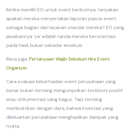
Ketika memilih EO untuk event berikutnya, tanyakan:
apakah mereka menyertakan laporan pasca-event
sebagai bagian dari layanan standar mereka? EO yang
jawabannya ‘ya’ adalah tanda mereka berorientasi
pada hasil, bukan sekadar eksekusi.
Baca juga:
Pertanyaan Wajib Sebelum Hire Event
Organizer
Cara evaluasi keberhasilan event perusahaan yang
benar bukan tentang mengumpulkan testimoni positif
atau dokumentasi yang bagus. Tapi tentang
membuktikan dengan data, bahwa investasi yang
dikeluarkan perusahaan menghasilkan dampak yang
nyata.