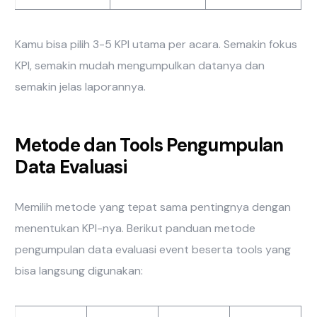
Kamu bisa pilih 3-5 KPI utama per acara. Semakin fokus
KPI, semakin mudah mengumpulkan datanya dan
semakin jelas laporannya.
Metode dan Tools Pengumpulan
Data Evaluasi
Memilih metode yang tepat sama pentingnya dengan
menentukan KPI-nya. Berikut panduan metode
pengumpulan data evaluasi event beserta tools yang
bisa langsung digunakan: