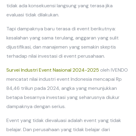
tidak ada konsekuensi langsung yang terasa jika
evaluasi tidak dilakukan.
Tapi dampaknya baru terasa di event berikutnya:
kesalahan yang sama terulang, anggaran yang sulit
dijustifikasi, dan manajemen yang semakin skeptis
terhadap nilai investasi di event perusahaan.
Survei Industri Event Nasional 2024-2025
oleh IVENDO
mencatat nilai industri event Indonesia mencapai Rp
84,46 triliun pada 2024, angka yang menunjukkan
betapa besarnya investasi yang seharusnya diukur
dampaknya dengan serius.
Event yang tidak dievaluasi adalah event yang tidak
belajar. Dan perusahaan yang tidak belajar dari