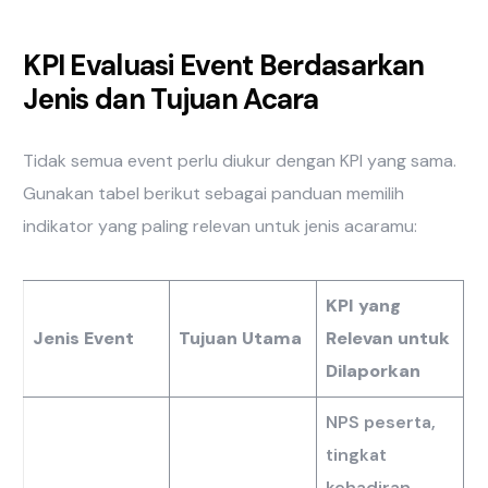
KPI Evaluasi Event Berdasarkan
Jenis dan Tujuan Acara
Tidak semua event perlu diukur dengan KPI yang sama.
Gunakan tabel berikut sebagai panduan memilih
indikator yang paling relevan untuk jenis acaramu:
KPI yang
Jenis Event
Tujuan Utama
Relevan untuk
Dilaporkan
NPS peserta,
tingkat
kehadiran,