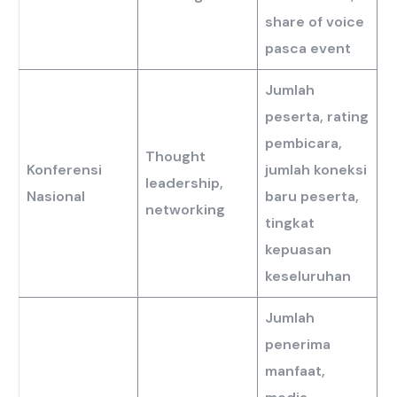
share of voice
pasca event
Jumlah
peserta, rating
pembicara,
Thought
Konferensi
jumlah koneksi
leadership,
Nasional
baru peserta,
networking
tingkat
kepuasan
keseluruhan
Jumlah
penerima
manfaat,