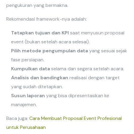
pengukuran yang bermakna.
Rekomendasi framework-nya adalah:
Tetapkan tujuan dan KPI
saat menyusun proposal
event (bukan setelah acara selesai).
Pilih metode pengumpulan data
yang sesuai sejak
fase persiapan.
Kumpulkan data
selama dan segera setelah acara.
Analisis dan bandingkan
realisasi dengan target
yang sudah ditetapkan.
Susun laporan
yang bisa dipresentasikan ke
manajemen.
Baca juga:
Cara Membuat Proposal Event Profesional
untuk Perusahaan