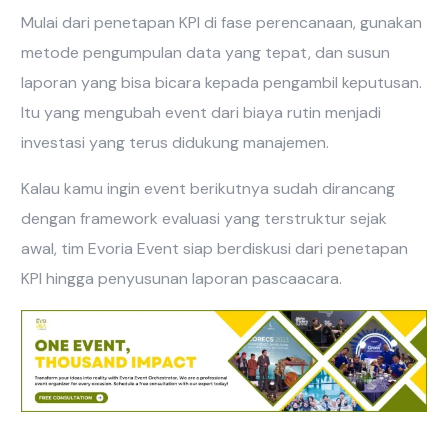
Mulai dari penetapan KPI di fase perencanaan, gunakan
metode pengumpulan data yang tepat, dan susun
laporan yang bisa bicara kepada pengambil keputusan.
Itu yang mengubah event dari biaya rutin menjadi
investasi yang terus didukung manajemen.
Kalau kamu ingin event berikutnya sudah dirancang
dengan framework evaluasi yang terstruktur sejak
awal, tim Evoria Event siap berdiskusi dari penetapan
KPI hingga penyusunan laporan pascaacara.