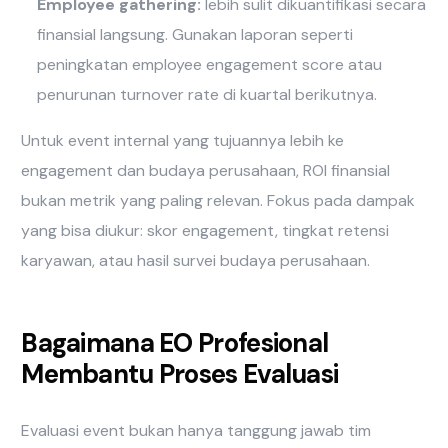
Employee gathering:
lebih sulit dikuantifikasi secara
finansial langsung. Gunakan laporan seperti
peningkatan employee engagement score atau
penurunan turnover rate di kuartal berikutnya.
Untuk event internal yang tujuannya lebih ke
engagement dan budaya perusahaan, ROI finansial
bukan metrik yang paling relevan. Fokus pada dampak
yang bisa diukur: skor engagement, tingkat retensi
karyawan, atau hasil survei budaya perusahaan.
Bagaimana EO Profesional
Membantu Proses Evaluasi
Evaluasi event bukan hanya tanggung jawab tim