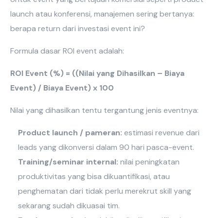
launch atau konferensi, manajemen sering bertanya:
berapa return dari investasi event ini?
Formula dasar ROI event adalah:
ROI Event (%) = ((Nilai yang Dihasilkan – Biaya
Event) / Biaya Event) x 100
Nilai yang dihasilkan tentu tergantung jenis eventnya:
Product launch / pameran:
estimasi revenue dari
leads yang dikonversi dalam 90 hari pasca-event.
Training/seminar internal:
nilai peningkatan
produktivitas yang bisa dikuantifikasi, atau
penghematan dari tidak perlu merekrut skill yang
sekarang sudah dikuasai tim.