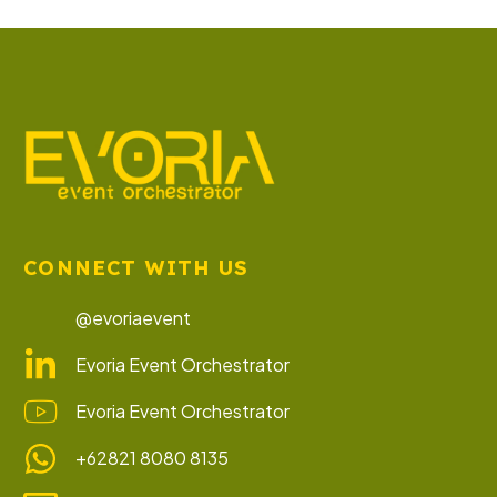
CONNECT WITH US
@evoriaevent
Evoria Event Orchestrator
Evoria Event Orchestrator
+62821 8080 8135