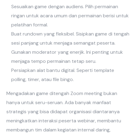
Sesuaikan game dengan audiens. Pilih permainan
ringan untuk acara umum dan permainan berisi untuk
pelatihan formal.
Buat rundown yang fleksibel. Sisipkan game di tengah
sesi panjang untuk menjaga semangat peserta.
Gunakan moderator yang enerjik. Ini penting untuk
menjaga tempo permainan tetap seru.
Persiapkan alat bantu digital. Seperti template
polling, timer, atau file bingo.
Mengadakan game ditengah Zoom meeting bukan
hanya untuk seru-seruan. Ada banyak manfaat
strategis yang bisa didapat organisasi diantaranya
meningkatkan interaksi peserta webinar, membantu
membangun tim dalam kegiatan internal daring,