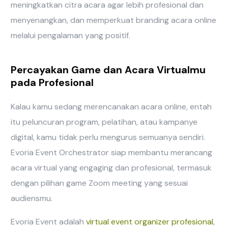
meningkatkan citra acara agar lebih profesional dan
menyenangkan, dan memperkuat branding acara online
melalui pengalaman yang positif.
Percayakan Game dan Acara Virtualmu
pada Profesional
Kalau kamu sedang merencanakan acara online, entah
itu peluncuran program, pelatihan, atau kampanye
digital, kamu tidak perlu mengurus semuanya sendiri.
Evoria Event Orchestrator siap membantu merancang
acara virtual yang engaging dan profesional, termasuk
dengan pilihan game Zoom meeting yang sesuai
audiensmu.
Evoria Event adalah
virtual event organizer profesional
,