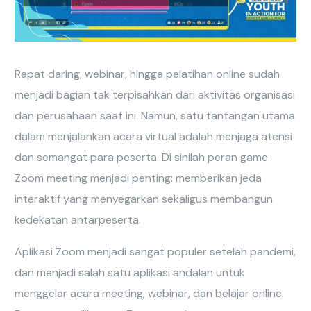
Rapat daring, webinar, hingga pelatihan online sudah
menjadi bagian tak terpisahkan dari aktivitas organisasi
dan perusahaan saat ini. Namun, satu tantangan utama
dalam menjalankan acara virtual adalah menjaga atensi
dan semangat para peserta. Di sinilah peran game
Zoom meeting menjadi penting: memberikan jeda
interaktif yang menyegarkan sekaligus membangun
kedekatan antarpeserta.
Aplikasi Zoom menjadi sangat populer setelah pandemi,
dan menjadi salah satu aplikasi andalan untuk
menggelar acara meeting, webinar, dan belajar online.