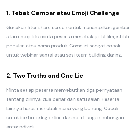
1. Tebak Gambar atau Emoji Challenge
Gunakan fitur share screen untuk menampilkan gambar
atau emoji, lalu minta peserta menebak judul film, istilah
populer, atau nama produk. Game ini sangat cocok
untuk webinar santai atau sesi team building daring.
2. Two Truths and One Lie
Minta setiap peserta menyebutkan tiga pernyataan
tentang dirinya: dua benar dan satu salah. Peserta
lainnya harus menebak mana yang bohong. Cocok
untuk ice breaking online dan membangun hubungan
antarindividu.