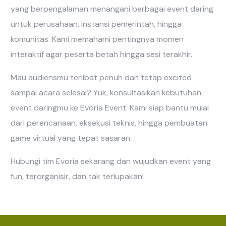
yang berpengalaman menangani berbagai event daring
untuk perusahaan, instansi pemerintah, hingga
komunitas. Kami memahami pentingnya momen
interaktif agar peserta betah hingga sesi terakhir.
Mau audiensmu terlibat penuh dan tetap excited
sampai acara selesai? Yuk, konsultasikan kebutuhan
event daringmu ke Evoria Event. Kami siap bantu mulai
dari perencanaan, eksekusi teknis, hingga pembuatan
game virtual yang tepat sasaran.
Hubungi tim Evoria sekarang dan wujudkan event yang
fun, terorganisir, dan tak terlupakan!