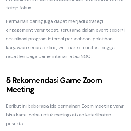
tetap fokus.
Permainan daring juga dapat menjadi strategi
engagement yang tepat, terutama dalam event seperti
sosialisasi program internal perusahaan, pelatihan
karyawan secara online, webinar komunitas, hingga
rapat lembaga pemerintahan atau NGO.
5 Rekomendasi Game Zoom
Meeting
Berikut ini beberapa ide permainan Zoom meeting yang
bisa kamu coba untuk meningkatkan keterlibatan
peserta: