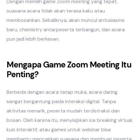
Dengan memilih game Zoom meeting yang tepat,
suasana acara tidak akan terasa kaku atau
membosankan. Sebaliknya, akan muncul antusiasme
baru, chemistry antarpeserta terbangun, dan acara
pun jadi lebih berkesan.
Mengapa Game Zoom Meeting Itu
Penting?
Berbeda dengan acara tatap muka, acara daring
sangat bergantung pada interaksi digital. Tanpa
aktivitas menarik, peserta mudah terdistraksi dan
bosan. Oleh karena itu, menyisipkan ice breaking virtual,
kuis interaktif, atau games untuk webinar bisa
membantu mencairkan suasana dan membuat peserta