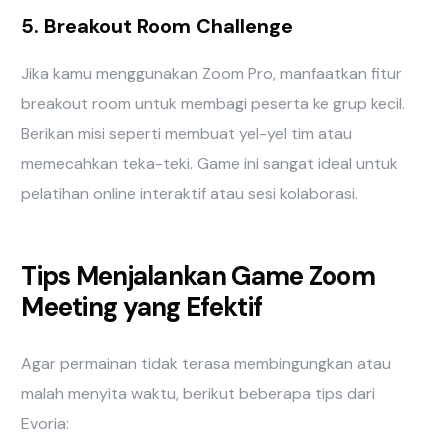
5. Breakout Room Challenge
Jika kamu menggunakan Zoom Pro, manfaatkan fitur
breakout room untuk membagi peserta ke grup kecil.
Berikan misi seperti membuat yel-yel tim atau
memecahkan teka-teki. Game ini sangat ideal untuk
pelatihan online interaktif atau sesi kolaborasi.
Tips Menjalankan Game Zoom
Meeting yang Efektif
Agar permainan tidak terasa membingungkan atau
malah menyita waktu, berikut beberapa tips dari
Evoria: