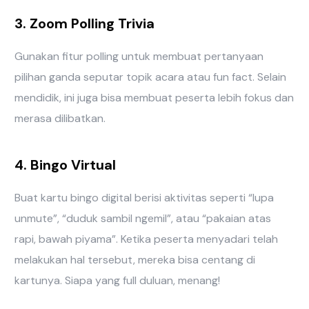
3. Zoom Polling Trivia
Gunakan fitur polling untuk membuat pertanyaan
pilihan ganda seputar topik acara atau fun fact. Selain
mendidik, ini juga bisa membuat peserta lebih fokus dan
merasa dilibatkan.
4. Bingo Virtual
Buat kartu bingo digital berisi aktivitas seperti “lupa
unmute”, “duduk sambil ngemil”, atau “pakaian atas
rapi, bawah piyama”. Ketika peserta menyadari telah
melakukan hal tersebut, mereka bisa centang di
kartunya. Siapa yang full duluan, menang!