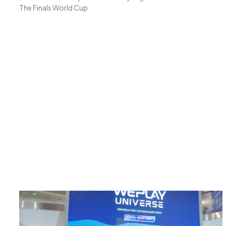
The Finals World Cup