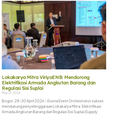
Lokakarya Mitra ViriyaENB: Mendorong
Elektrifikasi Armada Angkutan Barang dan
Regulasi Sisi Suplai
May 13, 2026
Bogor, 28–30 April 2026 – Evoria Event Orchestrator sukses
mendukung penyelenggaraan Lokakarya Mitra: Elektrifikasi
Armada Angkutan Barang dan Regulasi Sisi Suplai (Supply