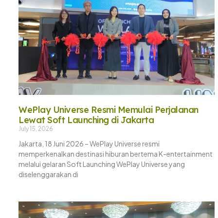
WePlay Universe Resmi Memulai Perjalanan
Lewat Soft Launching di Jakarta
July 15, 2026
Jakarta, 18 Juni 2026 – WePlay Universe resmi
memperkenalkan destinasi hiburan bertema K-entertainment
melalui gelaran Soft Launching WePlay Universe yang
diselenggarakan di